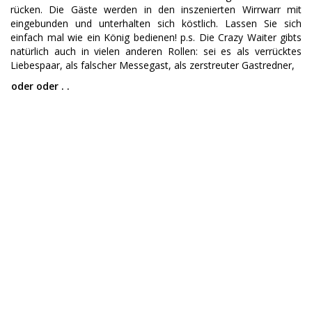
rücken. Die Gäste werden in den inszenierten Wirrwarr mit
eingebunden und unterhalten sich köstlich. Lassen Sie sich
einfach mal wie ein König bedienen! p.s. Die Crazy Waiter gibts
natürlich auch in vielen anderen Rollen: sei es als verrücktes
Liebespaar, als falscher Messegast, als zerstreuter Gastredner,
oder oder . .