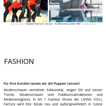
Outdoor Fashion in Action – für Mammut auf der ISPO
FASHION
Für Ihre Kunden lassen wir die Puppen tanzen!
Modenschauen vermitteln Exklusivität, zeigen Stil und setzen
Trends. Modenschauen sind Publikumsattraktionen und
Medienereignisse. In Art + Fashion Shows der LIVING DOLL
Factory wird ihre Mode neu und außergewöhnlich in Szene