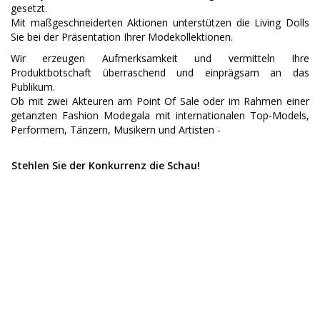
gesetzt.
Mit maßgeschneiderten Aktionen unterstützen die Living Dolls
Sie bei der Präsentation Ihrer Modekollektionen.
Wir erzeugen Aufmerksamkeit und vermitteln Ihre
Produktbotschaft überraschend und einprägsam an das
Publikum.
Ob mit zwei Akteuren am Point Of Sale oder im Rahmen einer
getanzten Fashion Modegala mit internationalen Top-Models,
Performern, Tänzern, Musikern und Artisten -
Stehlen Sie der Konkurrenz die Schau!