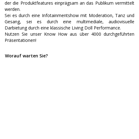
der die Produktfeatures einprägsam an das Publikum vermittelt
werden.
Sei es durch eine Infotainmentshow mit Moderation, Tanz und
Gesang, sei es durch eine multimediale, audiovisuelle
Darbietung durch eine klassische Living Doll Performance.
Nutzen Sie unser Know How aus über 4000 durchgeführten
Präsentationen!
Worauf warten Sie?