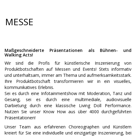
MESSE
Maßgeschneiderte Präsentationen als Bühnen- und
Walking Acts!
Wir sind die Profis für künstlerische Inszenierung von
Produktbotschaften auf Messen und Events! Stets informativ
und unterhaltsam, immer am Thema und aufmerksamkeitsstark.
Ihre Produktbotschaft transformieren wir in ein visuelles,
kommunikatives Erlebnis.
Sei es durch eine Infotainmentshow mit Moderation, Tanz und
Gesang, sei es durch eine multimediale, audiovisuelle
Darbietung durch eine klassische Living Doll Performance.
Nutzen Sie unser Know How aus über 4000 durchgeführten
Präsentationen!
Unser Team aus erfahrenen Choreographen und Künstlern
kreiert für Sie eine individuelle und einzigartige Inszenierung, bei