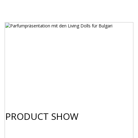
PRODUCT SHOW