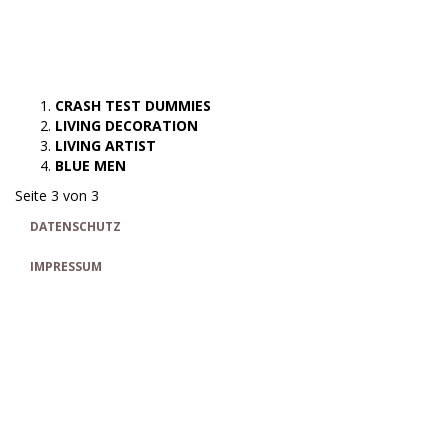
CRASH TEST DUMMIES
LIVING DECORATION
LIVING ARTIST
BLUE MEN
Seite 3 von 3
DATENSCHUTZ
IMPRESSUM