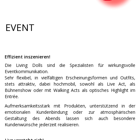
EVENT
Effizient inszenieren!
Die Living Dolls sind die Spezialisten für wirkungsvolle
Eventkommunikation.
Sehr flexibel, in vielfältigen Erscheinungsformen und Outfits,
stets attraktiv, dabei hochmobil, sowohl als Live Act, als
Bühnenshow oder mit Walking Acts als optisches Highlight im
Entrée.
Aufmerksamkeitsstark mit Produkten, unterstützend in der
emotionalen Kundenbindung oder zur atmosphärischen
Gestaltung des Abends lassen sich auch besondere
Kundenwünsche jederzeit realisieren.